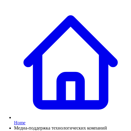
Home
Медиа-поддержка технологических компаний