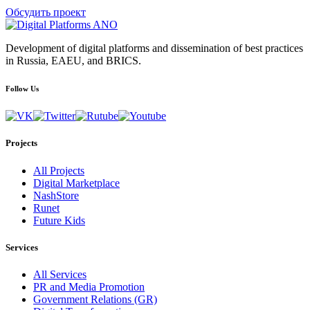
Обсудить проект
Development of digital platforms and dissemination of best practices
in Russia, EAEU, and BRICS.
Follow Us
Projects
All Projects
Digital Marketplace
NashStore
Runet
Future Kids
Services
All Services
PR and Media Promotion
Government Relations (GR)