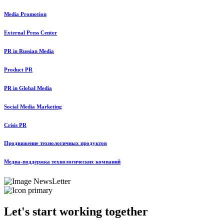
Media Promotion
External Press Center
PR in Russian Media
Product PR
PR in Global Media
Social Media Marketing
Crisis PR
Продвижение технологичных продуктов
Медиа-поддержка технологических компаний
Let's start working together