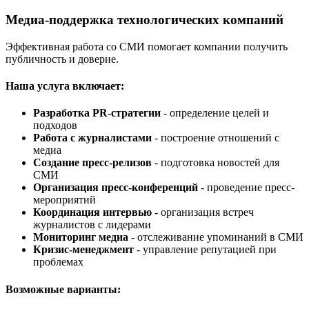
Медиа-поддержка технологических компаний
Эффективная работа со СМИ помогает компании получить
публичность и доверие.
Наша услуга включает:
Разработка PR-стратегии
- определение целей и
подходов
Работа с журналистами
- построение отношений с
медиа
Создание пресс-релизов
- подготовка новостей для
СМИ
Организация пресс-конференций
- проведение пресс-
мероприятий
Координация интервью
- организация встреч
журналистов с лидерами
Мониторинг медиа
- отслеживание упоминаний в СМИ
Кризис-менеджмент
- управление репутацией при
проблемах
Возможные варианты: