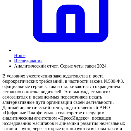
Home
Исследования
Аналитический отчет. Серые чаты такси 2024
В условиях ужесточения законодательства и роста
бюрократических требований, в частности закона №580-ФЗ,
официальные сервисы такси сталкиваются с сокращением
легального потока водителей. Это вынуждает многих
самозанятых и независимых перевозчиков искать
альтернативные пути организации своей деятельности.
Данный аналитический отчет, подготовленный АНО
«Цифровые Платформы» в соавторстве с ведущим
аналитическим агентством «ПрессИндекс», посвящен
исследованию масштабов и динамики развития нелегальных
чатов и групп, через которые организуются вызовы такси и