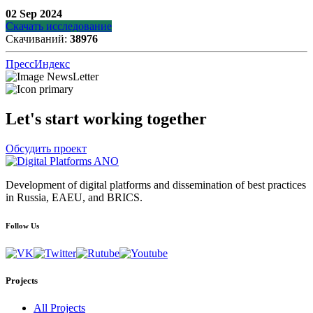
02 Sep 2024
Скачать исследование
Скачиваний:
38976
ПрессИндекс
Let's start working together
Обсудить проект
Development of digital platforms and dissemination of best practices
in Russia, EAEU, and BRICS.
Follow Us
Projects
All Projects