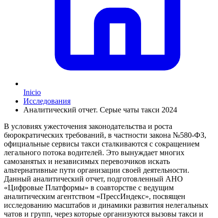
Inicio
Исследования
Аналитический отчет. Серые чаты такси 2024
В условиях ужесточения законодательства и роста
бюрократических требований, в частности закона №580-ФЗ,
официальные сервисы такси сталкиваются с сокращением
легального потока водителей. Это вынуждает многих
самозанятых и независимых перевозчиков искать
альтернативные пути организации своей деятельности.
Данный аналитический отчет, подготовленный АНО
«Цифровые Платформы» в соавторстве с ведущим
аналитическим агентством «ПрессИндекс», посвящен
исследованию масштабов и динамики развития нелегальных
чатов и групп, через которые организуются вызовы такси и