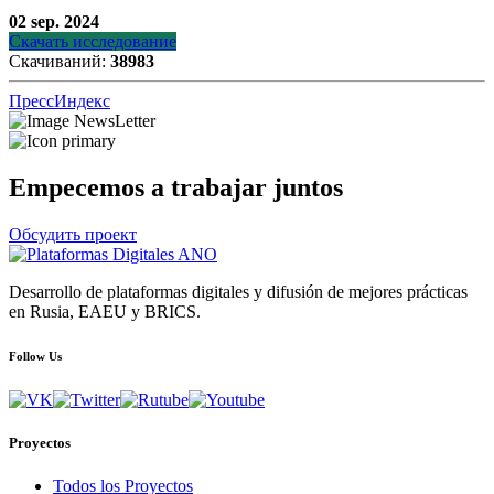
02 sep. 2024
Скачать исследование
Скачиваний:
38983
ПрессИндекс
Empecemos a trabajar juntos
Обсудить проект
Desarrollo de plataformas digitales y difusión de mejores prácticas
en Rusia, EAEU y BRICS.
Follow Us
Proyectos
Todos los Proyectos