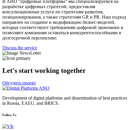
В АНО "Цифровые платформы" мы специализируемся на
разработке цифровых стратегий, предоставляя
консультационные услуги по стратегиям развития,
позиционирования, а также стратегиям GR и PR. Наш подход
направлен на создание и модификацию бизнес-моделей,
которые соответствуют требованиям цифровой экономики и
позволяют компаниям оставаться конкурентоспособными в
долгосрочной перспективе.
Discuss the service
Let's start working together
Обсудить проект
Development of digital platforms and dissemination of best practices
in Russia, EAEU, and BRICS.
Follow Us