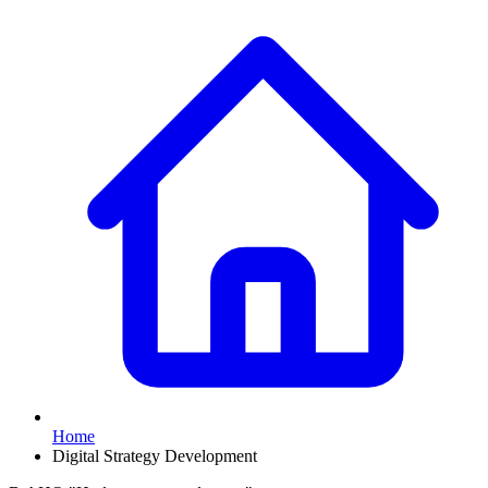
Home
Digital Strategy Development