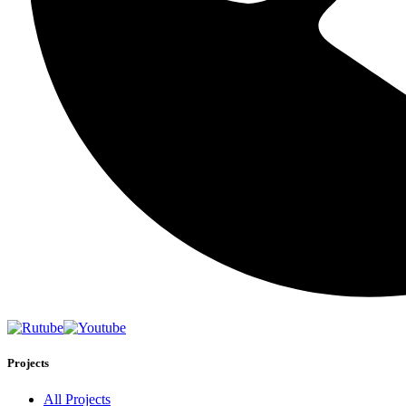
Projects
All Projects