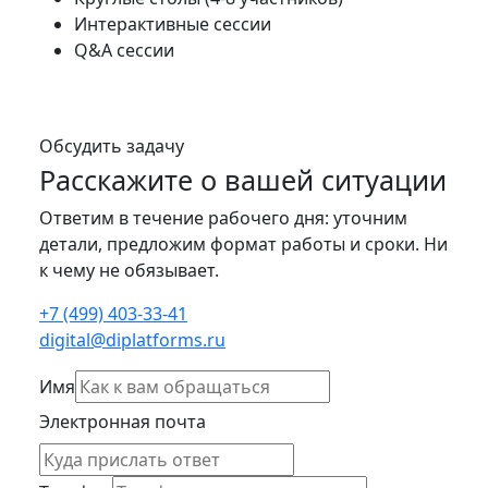
Интерактивные сессии
Q&A сессии
Обсудить задачу
Расскажите о вашей ситуации
Ответим в течение рабочего дня: уточним
детали, предложим формат работы и сроки. Ни
к чему не обязывает.
+7 (499) 403-33-41
digital@diplatforms.ru
Имя
Электронная почта