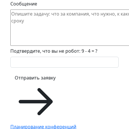
Сообщение
Подтвердите, что вы не робот: 9 - 4 = ?
Отправить заявку
Планирование конференций