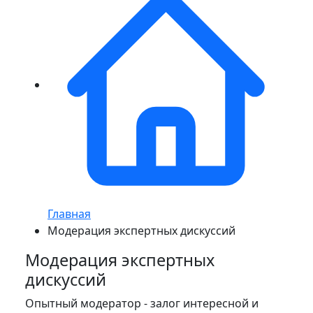
Главная
Модерация экспертных дискуссий
Модерация экспертных
дискуссий
Опытный модератор - залог интересной и