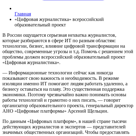
Главная
«Цифровая журналистика» всероссийский
образовательный проект
В России ощущается серьезная нехватка журналистов,
которые разбираются в сфере ИТ по разным областям:
технологии, бизнес, влияние цифровой трансформации на
общество, современные угрозы и т.д. Помочь с решением этой
проблемы должен всероссийский образовательный проект
«Цифровая журналистика».
— Информационные технологии сейчас как никогда
показывают свою важность и необходимость. В режиме
изоляции именно ИТ помогают людям работать удаленно, а
бизнесу оставаться на плаву. Это существенная поддержка
экономики. Поэтому чрезвычайно важно понимать основы
работы технологий и грамотно о них писать, — говорит
организатор образовательного проекта, генеральный директор
АНО «Цифровые платформы» Арсений Щельцин.
По данным «Цифровых платформ», в нашей стране тысячи
действующих журналистов и экспертов — представителей
значимых общественных организаций. Чтобы предоставлять