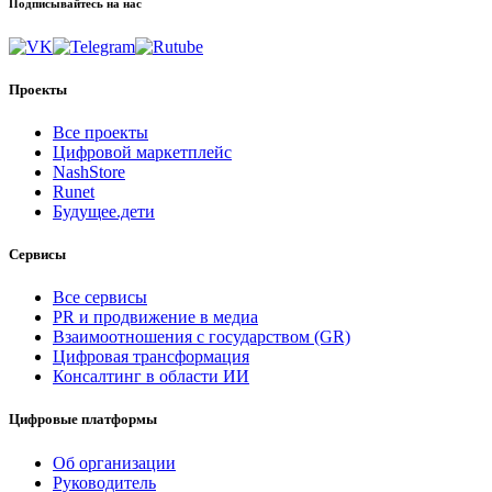
Подписывайтесь на нас
Проекты
Все проекты
Цифровой маркетплейс
NashStore
Runet
Будущее.дети
Сервисы
Все сервисы
PR и продвижение в медиа
Взаимоотношения с государством (GR)
Цифровая трансформация
Консалтинг в области ИИ
Цифровые платформы
Об организации
Руководитель