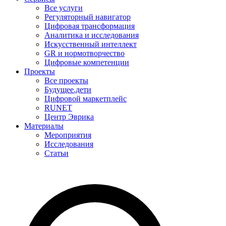
Все услуги
Регуляторный навигатор
Цифровая трансформация
Аналитика и исследования
Искусственный интеллект
GR и нормотворчество
Цифровые компетенции
Проекты
Все проекты
Будущее.дети
Цифровой маркетплейс
RUNET
Центр Эврика
Материалы
Мероприятия
Исследования
Статьи