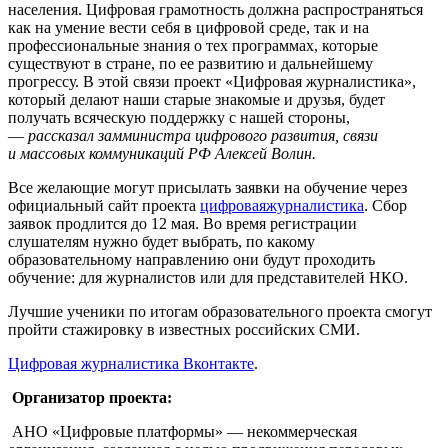
населения. Цифровая грамотность должна распространяться
как на умение вести себя в цифровой среде, так и на
профессиональные знания о тех программах, которые
существуют в стране, по ее развитию и дальнейшему
прогрессу. В этой связи проект «Цифровая журналистика»,
который делают наши старые знакомые и друзья, будет
получать всяческую поддержку с нашей стороны,
—
рассказал замминистра цифрового развития, связи
и массовых коммуникаций РФ Алексей Волин.
Все желающие могут присылать заявки на обучение через
официальный сайт проекта
цифроваяжурналистика
. Сбор
заявок продлится до 12 мая. Во время регистрации
слушателям нужно будет выбрать, по какому
образовательному направлению они будут проходить
обучение: для журналистов или для представителей НКО.
Лучшие ученики по итогам образовательного проекта смогут
пройти стажировку в известных российских СМИ.
Цифровая журналистика Вконтакте
.
Организатор проекта:
АНО «Цифровые платформы» — некоммерческая