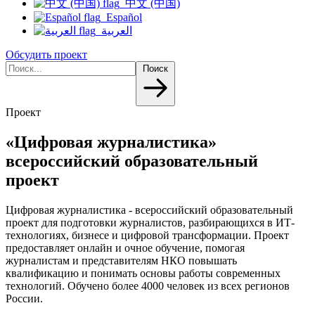
中文 (中国)
Español
العربية
Обсудить проект
Поиск
Проект
«Цифровая журналистика»
всероссийский образовательный
проект
Цифровая журналистика - всероссийский образовательный
проект для подготовки журналистов, разбирающихся в ИТ-
технологиях, бизнесе и цифровой трансформации. Проект
предоставляет онлайн и очное обучение, помогая
журналистам и представителям НКО повышать
квалификацию и понимать основы работы современных
технологий. Обучено более 4000 человек из всех регионов
России.