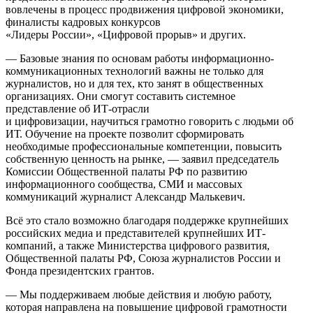
вовлечены в процесс продвижения цифровой экономики,
финалисты кадровых конкурсов
«Лидеры России», «Цифровой прорыв» и других.
— Базовые знания по основам работы информационно-
коммуникационных технологий важны не только для
журналистов, но и для тех, кто занят в общественных
организациях. Они смогут составить системное
представление об ИТ-отрасли
и цифровизации, научиться грамотно говорить с людьми об
ИТ. Обучение на проекте позволит сформировать
необходимые профессиональные компетенции, повысить
собственную ценность на рынке, — заявил председатель
Комиссии Общественной палаты РФ по развитию
информационного сообщества, СМИ и массовых
коммуникаций журналист Александр Малькевич.
Всё это стало возможно благодаря поддержке крупнейших
российских медиа и представителей крупнейших ИТ-
компаний, а также Министерства цифрового развития,
Общественной палаты РФ, Союза журналистов России и
Фонда президентских грантов.
— Мы поддерживаем любые действия и любую работу,
которая направлена на повышение цифровой грамотности