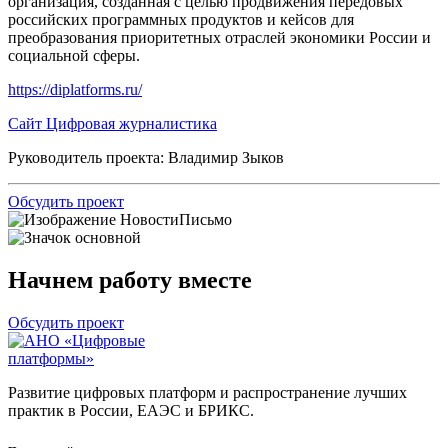
организация, созданная с целью продвижения передовых
российских программных продуктов и кейсов для
преобразования приоритетных отраслей экономики России и
социальной сферы.
https://diplatforms.ru/
Сайт Цифровая журналистика
Руководитель проекта: Владимир Зыков
Обсудить проект
Начнем работу вместе
Обсудить проект
Развитие цифровых платформ и распространение лучших
практик в России, ЕАЭС и БРИКС.