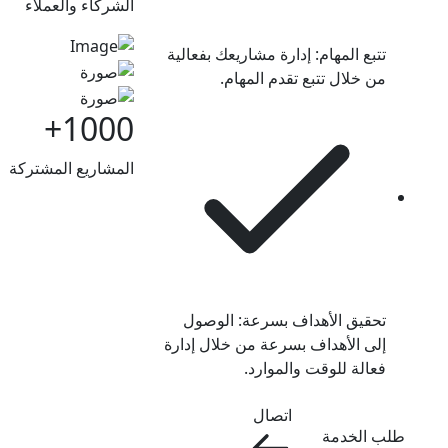
الشركاء والعملاء
تتبع المهام: إدارة مشاريعك بفعالية
من خلال تتبع تقدم المهام.
+
1000
المشاريع المشتركة
تحقيق الأهداف بسرعة: الوصول
إلى الأهداف بسرعة من خلال إدارة
فعالة للوقت والموارد.
اتصال
طلب الخدمة