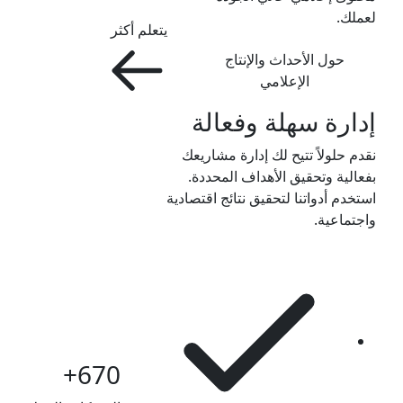
لعملك.
يتعلم أكثر
حول الأحداث والإنتاج
الإعلامي
إدارة سهلة وفعالة
نقدم حلولاً تتيح لك إدارة مشاريعك
بفعالية وتحقيق الأهداف المحددة.
استخدم أدواتنا لتحقيق نتائج اقتصادية
واجتماعية.
+
670