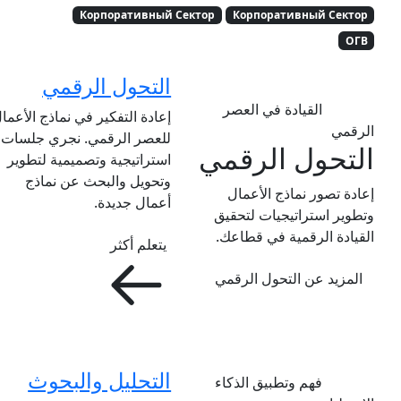
Корпоративный Сектор
Корпоративный Сектор
ОГВ
التحول الرقمي
القيادة في العصر
إعادة التفكير في نماذج الأعما
الرقمي
للعصر الرقمي. نجري جلسات
التحول الرقمي
استراتيجية وتصميمية لتطوير
وتحويل والبحث عن نماذج
إعادة تصور نماذج الأعمال
أعمال جديدة.
وتطوير استراتيجيات لتحقيق
القيادة الرقمية في قطاعك.
يتعلم أكثر
المزيد عن التحول الرقمي
التحليل والبحوث
فهم وتطبيق الذكاء