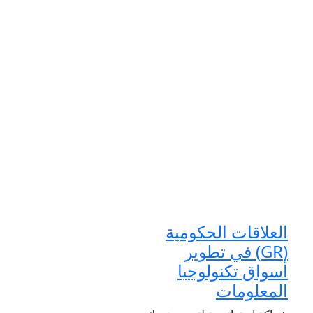
العلاقات الحكومية
(GR) في تطوير
أسواق تكنولوجيا
المعلومات