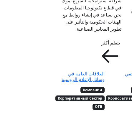
شراكة استراتيجية لتسريع نموك
في قطاع تكنولوجيا المعلومات.
نحن نساعد في إنشاء روابط مع
الهيئات الحكومية والتأثير على
تطوير المعايير الصناعية.
يتعلم أكثر
حفي
العلاقات العامة في
وسائل الإعلام الروسية
Компании
Корпоративный Сектор
Корпоратив
ОГВ