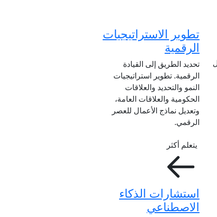
تطوير الاستراتيجيات
الرقمية
ل
تحديد الطريق إلى القيادة
الرقمية. تطوير استراتيجيات
النمو والتحديد والعلاقات
الحكومية والعلاقات العامة،
وتعديل نماذج الأعمال للعصر
الرقمي.
يتعلم أكثر
استشارات الذكاء
الاصطناعي