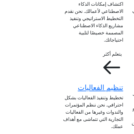
اكتشاف إمكانات الذكاء
الاصطناعي لأعمالك. نحن نقدم
التخطيط الاستراتيجي وتنفيذ
مشاريع الذكاء الاصطناعي
المصممة خصيصًا لتلبية
احتياجاتك.
يتعلم أكثر
تنظيم الفعاليات
تخطيط وتنفيذ الفعاليات بشكل
احترافي. نحن ننظم المؤتمرات
والندوات وغيرها من الفعاليات
التجارية التي تتماشى مع أهداف
ن
عملك.