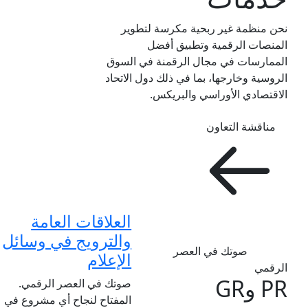
نحن منظمة غير ربحية مكرسة لتطوير
المنصات الرقمية وتطبيق أفضل
الممارسات في مجال الرقمنة في السوق
الروسية وخارجها، بما في ذلك دول الاتحاد
الاقتصادي الأوراسي والبريكس.
مناقشة التعاون
العلاقات العامة
والترويج في وسائل
صوتك في العصر
الإعلام
الرقمي
PR وGR
صوتك في العصر الرقمي.
المفتاح لنجاح أي مشروع في