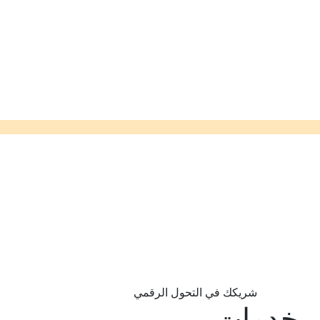
شريكك في التحول الرقمي
خدمات