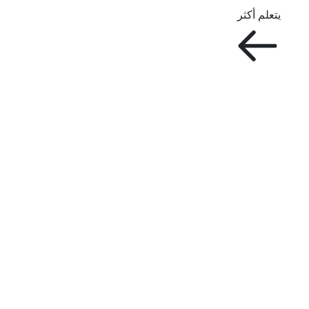
يتعلم أكثر