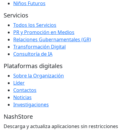
Niños Futuros
Servicios
Todos los Servicios
PR y Promoción en Medios
Relaciones Gubernamentales (GR)
Transformación Digital
Consultoría de IA
Plataformas digitales
Sobre la Organización
Líder
Contactos
Noticias
Investigaciones
NashStore
Descarga y actualiza aplicaciones sin restricciones