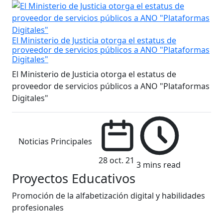
El Ministerio de Justicia otorga el estatus de
proveedor de servicios públicos a ANO "Plataformas
Digitales"
El Ministerio de Justicia otorga el estatus de
proveedor de servicios públicos a ANO "Plataformas
Digitales"
Noticias Principales
28 oct. 21
3 mins read
Proyectos Educativos
Promoción de la alfabetización digital y habilidades
profesionales