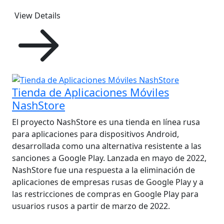
View Details
Tienda de Aplicaciones Móviles
NashStore
El proyecto NashStore es una tienda en línea rusa
para aplicaciones para dispositivos Android,
desarrollada como una alternativa resistente a las
sanciones a Google Play. Lanzada en mayo de 2022,
NashStore fue una respuesta a la eliminación de
aplicaciones de empresas rusas de Google Play y a
las restricciones de compras en Google Play para
usuarios rusos a partir de marzo de 2022.