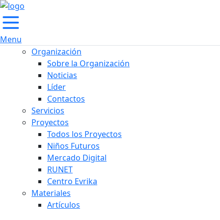
Menu
Organización
Sobre la Organización
Noticias
Líder
Contactos
Servicios
Proyectos
Todos los Proyectos
Niños Futuros
Mercado Digital
RUNET
Centro Evrika
Materiales
Artículos