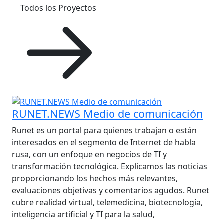
Todos los Proyectos
RUNET.NEWS Medio de comunicación
Runet es un portal para quienes trabajan o están
interesados en el segmento de Internet de habla
rusa, con un enfoque en negocios de TI y
transformación tecnológica. Explicamos las noticias
proporcionando los hechos más relevantes,
evaluaciones objetivas y comentarios agudos. Runet
cubre realidad virtual, telemedicina, biotecnología,
inteligencia artificial y TI para la salud,