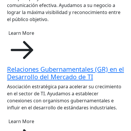
comunicación efectiva. Ayudamos a su negocio a
lograr la máxima visibilidad y reconocimiento entre
el público objetivo.
Learn More
Relaciones Gubernamentales (GR) en el
Desarrollo del Mercado de TI
Asociación estratégica para acelerar su crecimiento
en el sector de TI. Ayudamos a establecer
conexiones con organismos gubernamentales e
influir en el desarrollo de estándares industriales.
Learn More