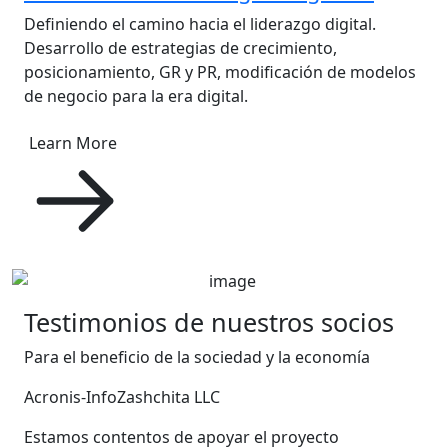
Definiendo el camino hacia el liderazgo digital.
Desarrollo de estrategias de crecimiento,
posicionamiento, GR y PR, modificación de modelos
de negocio para la era digital.
Learn More
Testimonios de nuestros socios
Para el beneficio de la sociedad y la economía
Acronis-InfoZashchita LLC
Ma
Estamos contentos de apoyar el proyecto
Va