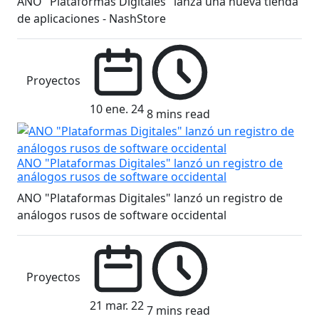
ANO "Plataformas Digitales" lanza una nueva tienda
de aplicaciones - NashStore
Proyectos
10 ene. 24
8 mins read
ANO "Plataformas Digitales" lanzó un registro de
análogos rusos de software occidental
ANO "Plataformas Digitales" lanzó un registro de
análogos rusos de software occidental
Proyectos
21 mar. 22
7 mins read