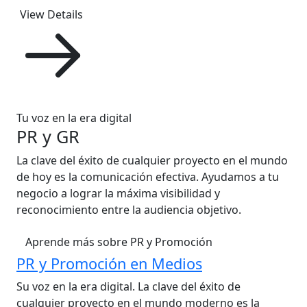
View Details
Tu voz en la era digital
PR y GR
La clave del éxito de cualquier proyecto en el mundo
de hoy es la comunicación efectiva. Ayudamos a tu
negocio a lograr la máxima visibilidad y
reconocimiento entre la audiencia objetivo.
Aprende más sobre PR y Promoción
PR y Promoción en Medios
Su voz en la era digital. La clave del éxito de
cualquier proyecto en el mundo moderno es la