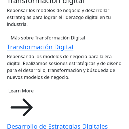
Transformación digital
Repensar los modelos de negocio y desarrollar
estrategias para lograr el liderazgo digital en tu
industria.
Más sobre Transformación Digital
Transformación Digital
Repensando los modelos de negocio para la era
digital. Realizamos sesiones estratégicas y de diseño
para el desarrollo, transformación y búsqueda de
nuevos modelos de negocio.
Learn More
Desarrollo de Estrategias Digitales