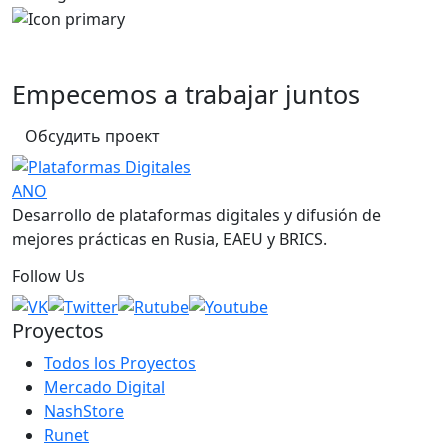
Empecemos a trabajar juntos
Обсудить проект
Desarrollo de plataformas digitales y difusión de
mejores prácticas en Rusia, EAEU y BRICS.
Follow Us
Proyectos
Todos los Proyectos
Mercado Digital
NashStore
Runet