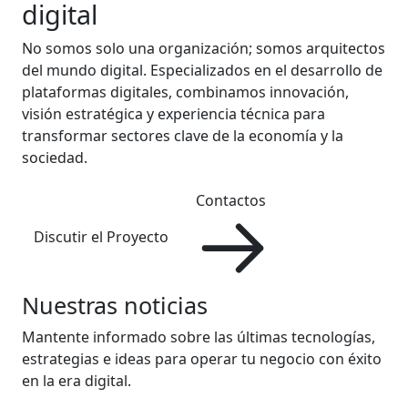
digital
No somos solo una organización; somos arquitectos
del mundo digital. Especializados en el desarrollo de
plataformas digitales, combinamos innovación,
visión estratégica y experiencia técnica para
transformar sectores clave de la economía y la
sociedad.
Contactos
Discutir el Proyecto
Nuestras noticias
Mantente informado sobre las últimas tecnologías,
estrategias e ideas para operar tu negocio con éxito
en la era digital.